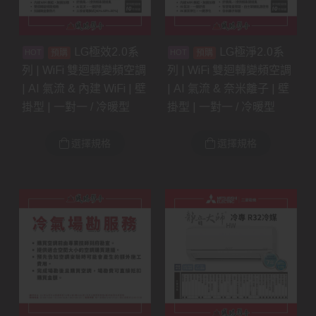
LG極效2.0系
LG極淨2.0系
預購
預購
列 | WiFi 雙迴轉變頻空調
列 | WiFi 雙迴轉變頻空調
| AI 氣流 & 內建 WiFi | 壁
| AI 氣流 & 奈米離子 | 壁
掛型 | 一對一 / 冷暖型
掛型 | 一對一 / 冷暖型
選擇規格
選擇規格