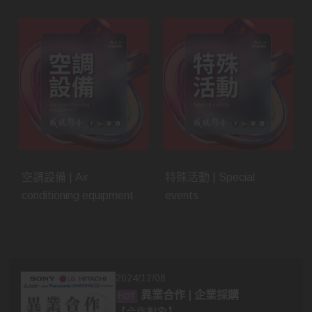
空調設備 | Air
特殊活動 | Special
conditioning equipment
events
2024/12/08
異業合作 | 企業採購