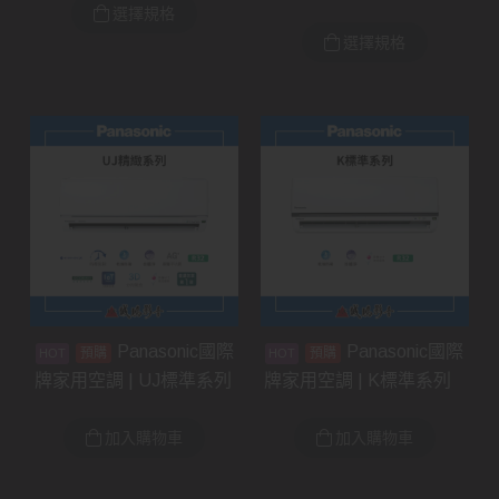
選擇規格
選擇規格
Panasonic國際
Panasonic國際
預購
預購
牌家用空調 | UJ標準系列
牌家用空調 | K標準系列
加入購物車
加入購物車