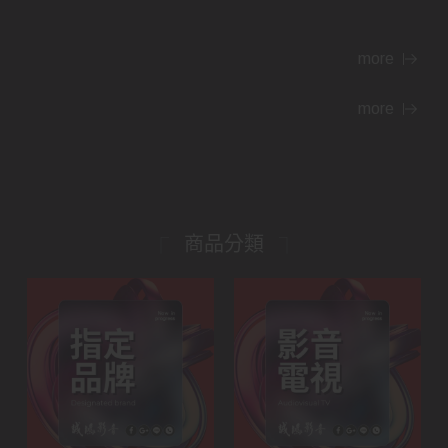
more
more
商品分類