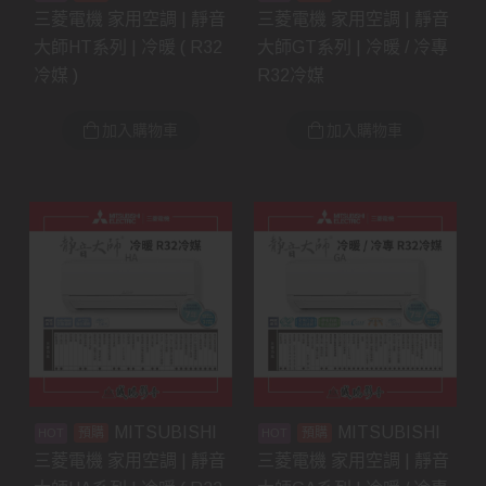
三菱電機 家用空調 | 靜音
三菱電機 家用空調 | 靜音
大師HT系列 | 冷暖 ( R32
大師GT系列 | 冷暖 / 冷專
冷媒 )
R32冷媒
加入購物車
加入購物車
MITSUBISHI
MITSUBISHI
預購
預購
三菱電機 家用空調 | 靜音
三菱電機 家用空調 | 靜音