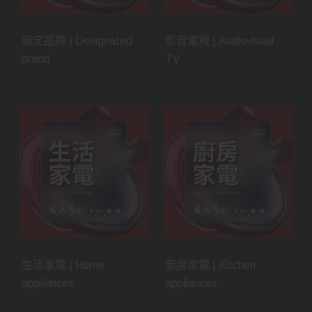
指定品牌 | Designated
影音電視 | Audiovisual
brand
TV
生活家電 | Home
廚房家電 | Kitchen
appliances
appliances