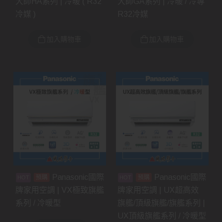
大師HA系列 | 冷暖 ( R32
大師GA系列 | 冷暖 / 冷專
冷媒 )
R32冷媒
加入購物車
加入購物車
Panasonic國際
Panasonic國際
預購
預購
牌家用空調 | VX極致旗艦
牌家用空調 | UX超高效
系列 / 冷暖型
旗艦/頂級旗艦/旗艦系列 |
UX頂級旗艦系列 / 冷暖型