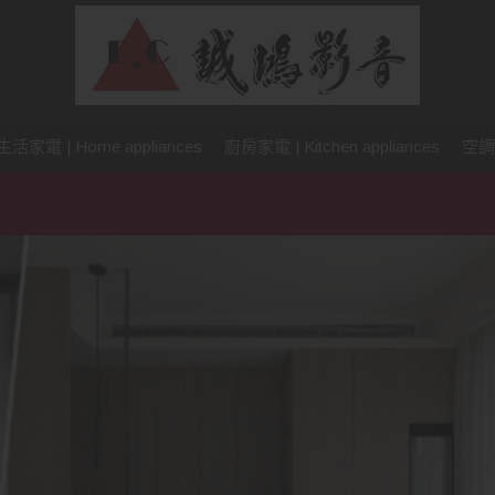
生活家電 | Home appliances
廚房家電 | Kitchen appliances
空調設備