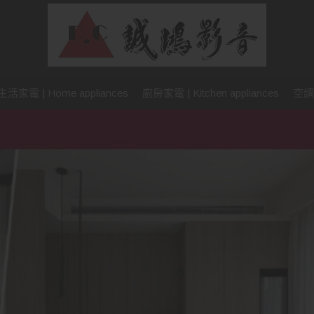
生活家電 | Home appliances
廚房家電 | Kitchen appliances
空調設備