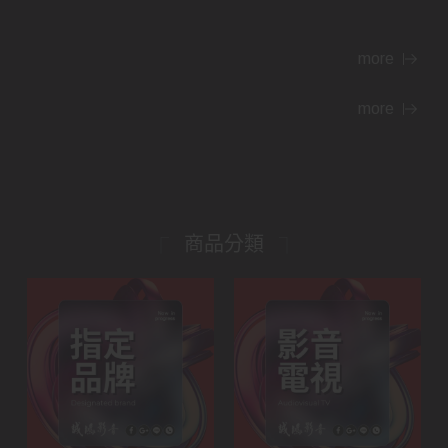
more
more
商品分類