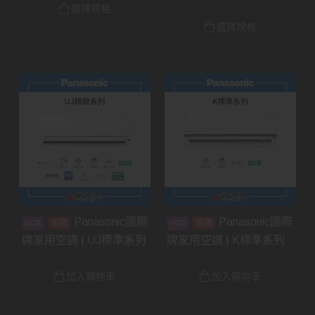
選擇規格
選擇規格
Panasonic國際
Panasonic國際
預購
預購
牌家用空調 | UJ標準系列
牌家用空調 | K標準系列
加入購物車
加入購物車