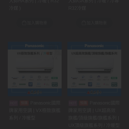
大師HA系列 | 冷暖 ( R32
大師GA系列 | 冷暖 / 冷專
冷媒 )
R32冷媒
加入購物車
加入購物車
Panasonic國際
Panasonic國際
預購
預購
牌家用空調 | VX極致旗艦
牌家用空調 | UX超高效
系列 / 冷暖型
旗艦/頂級旗艦/旗艦系列 |
UX頂級旗艦系列 / 冷暖型