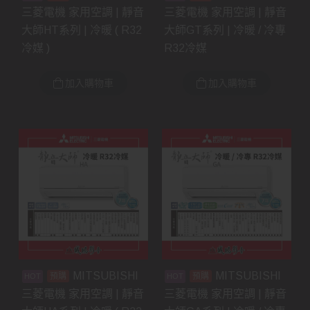
三菱電機 家用空調 | 靜音
三菱電機 家用空調 | 靜音
大師HT系列 | 冷暖 ( R32
大師GT系列 | 冷暖 / 冷專
冷媒 )
R32冷媒
加入購物車
加入購物車
MITSUBISHI
MITSUBISHI
預購
預購
三菱電機 家用空調 | 靜音
三菱電機 家用空調 | 靜音