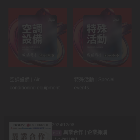
空調設備 | Air
特殊活動 | Special
conditioning equipment
events
2024/12/08
異業合作 | 企業採購