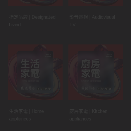
指定品牌 | Designated
影音電視 | Audiovisual
brand
TV
生活家電 | Home
廚房家電 | Kitchen
appliances
appliances