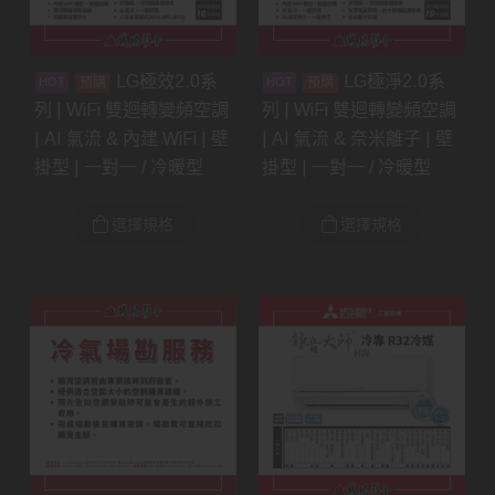
LG極效2.0系
LG極淨2.0系
預購
預購
列 | WiFi 雙迴轉變頻空調
列 | WiFi 雙迴轉變頻空調
| AI 氣流 & 內建 WiFi | 壁
| AI 氣流 & 奈米離子 | 壁
掛型 | 一對一 / 冷暖型
掛型 | 一對一 / 冷暖型
選擇規格
選擇規格