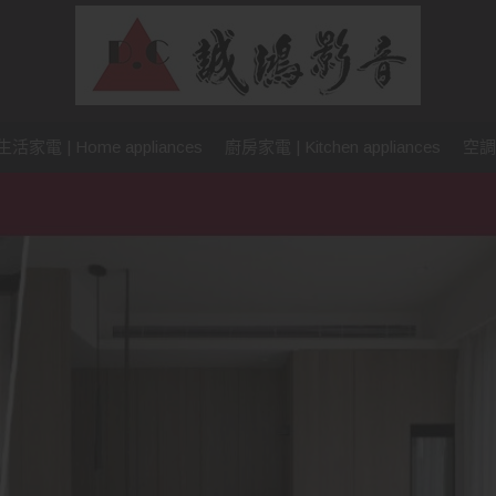
生活家電 | Home appliances
廚房家電 | Kitchen appliances
空調設備