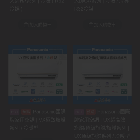
大師HA系列 | 冷暖 ( R32
大師GA系列 | 冷暖 / 冷專
冷媒 )
R32冷媒
加入購物車
加入購物車
Panasonic國際
Panasonic國際
預購
預購
牌家用空調 | VX極致旗艦
牌家用空調 | UX超高效
系列 / 冷暖型
旗艦/頂級旗艦/旗艦系列 |
UX頂級旗艦系列 / 冷暖型