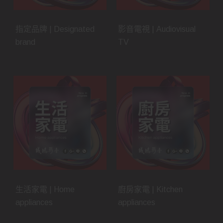
指定品牌 | Designated
影音電視 | Audiovisual
brand
TV
生活家電 | Home
廚房家電 | Kitchen
appliances
appliances