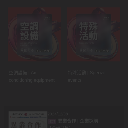
空調設備 | Air
特殊活動 | Special
conditioning equipment
events
2024/12/08
異業合作 | 企業採購