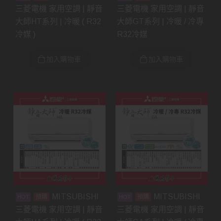
三菱電機 家用空調 | 靜音
三菱電機 家用空調 | 靜音
大師HT系列 | 冷暖 ( R32
大師GT系列 | 冷暖 / 冷專
冷媒 )
R32冷媒
加入購物車
加入購物車
MITSUBISHI
MITSUBISHI
預購
預購
三菱電機 家用空調 | 靜音
三菱電機 家用空調 | 靜音