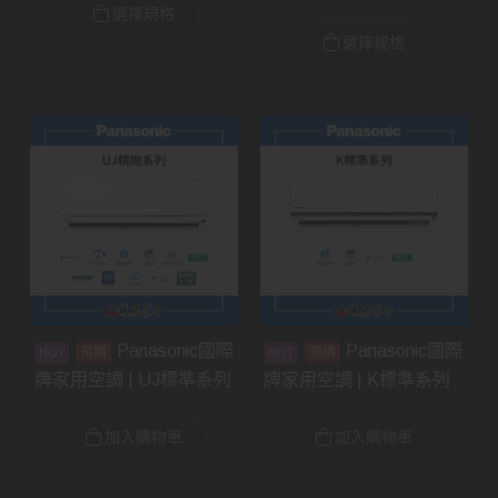
選擇規格
選擇規格
Panasonic國際
Panasonic國際
預購
預購
牌家用空調 | UJ標準系列
牌家用空調 | K標準系列
加入購物車
加入購物車