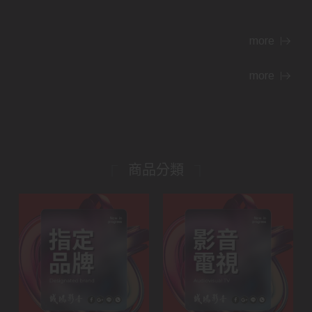
more
more
商品分類