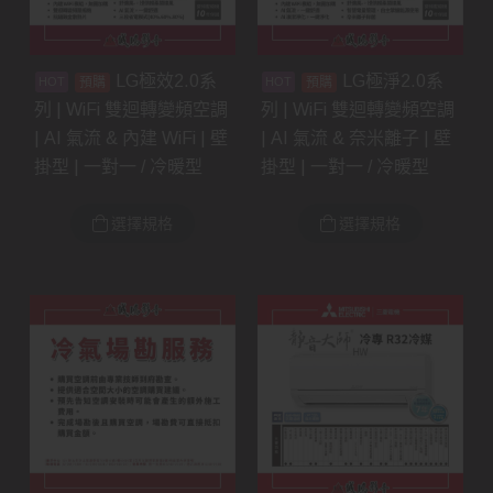
LG極效2.0系
LG極淨2.0系
預購
預購
列 | WiFi 雙迴轉變頻空調
列 | WiFi 雙迴轉變頻空調
| AI 氣流 & 內建 WiFi | 壁
| AI 氣流 & 奈米離子 | 壁
掛型 | 一對一 / 冷暖型
掛型 | 一對一 / 冷暖型
選擇規格
選擇規格