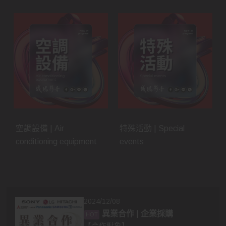
空調設備 | Air
特殊活動 | Special
conditioning equipment
events
2024/12/08
異業合作 | 企業採購