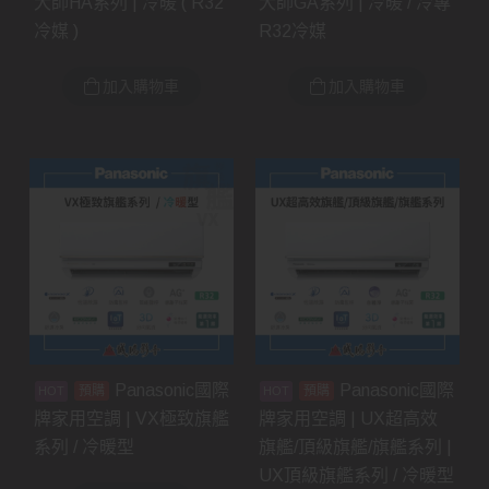
大師HA系列 | 冷暖 ( R32
大師GA系列 | 冷暖 / 冷專
冷媒 )
R32冷媒
加入購物車
加入購物車
Panasonic國際
Panasonic國際
預購
預購
牌家用空調 | VX極致旗艦
牌家用空調 | UX超高效
系列 / 冷暖型
旗艦/頂級旗艦/旗艦系列 |
UX頂級旗艦系列 / 冷暖型