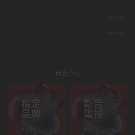
more
more
商品分類