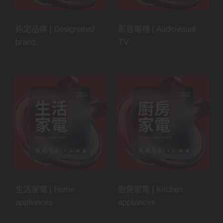
指定品牌 | Designated
影音電視 | Audiovisual
brand
TV
生活家電 | Home
廚房家電 | Kitchen
appliances
appliances