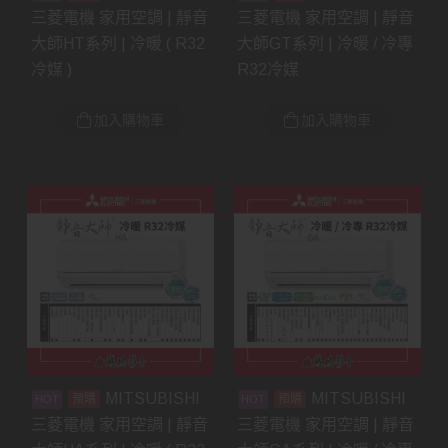
三菱電機 家用空調 | 靜音
三菱電機 家用空調 | 靜音
大師HT系列 | 冷暖 ( R32
大師GT系列 | 冷暖 / 冷專
冷媒 )
R32冷媒
加入購物車
加入購物車
MITSUBISHI
MITSUBISHI
預購
預購
三菱電機 家用空調 | 靜音
三菱電機 家用空調 | 靜音