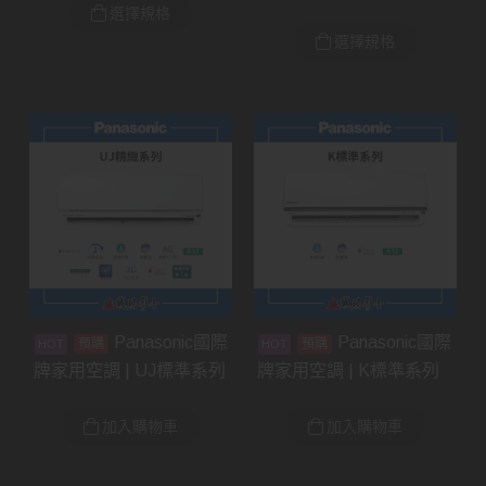
選擇規格
選擇規格
Panasonic國際
Panasonic國際
預購
預購
牌家用空調 | UJ標準系列
牌家用空調 | K標準系列
加入購物車
加入購物車