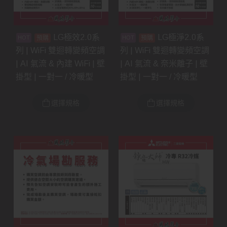
LG極效2.0系
LG極淨2.0系
預購
預購
列 | WiFi 雙迴轉變頻空調
列 | WiFi 雙迴轉變頻空調
| AI 氣流 & 內建 WiFi | 壁
| AI 氣流 & 奈米離子 | 壁
掛型 | 一對一 / 冷暖型
掛型 | 一對一 / 冷暖型
選擇規格
選擇規格