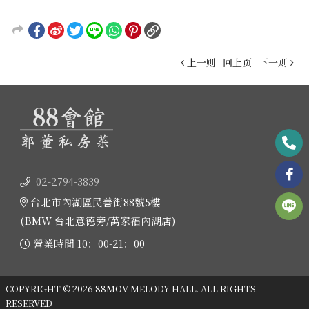
上一则
回上页
下一则
02-2794-3839
台北市內湖區民善街88號5樓
(BMW 台北意德旁/萬家福內湖店)
營業時間 10：00-21：00
COPYRIGHT © 2026 88MOV MELODY HALL. ALL RIGHTS
RESERVED