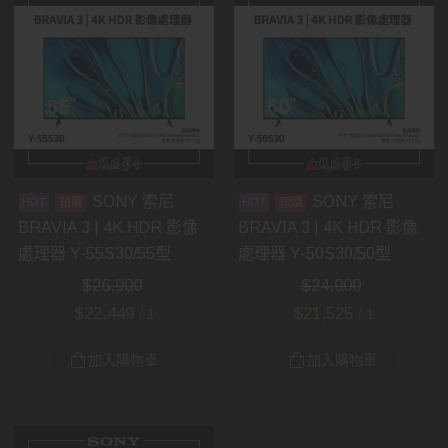
SONY 索尼
SONY 索尼
預購
預購
BRAVIA 3 | 4K HDR 影像
BRAVIA 3 | 4K HDR 影像
處理器 Y-55S30/55型
處理器 Y-50S30/50型
$
26,900
$
24,900
$
22,449
$
21,525
/ 1
/ 1
加入購物車
加入購物車