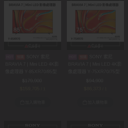
SONY 索尼
SONY 索尼
預購
預購
BRAVIA 7 | Mini LED 4K影
BRAVIA 7 | Mini LED 4K影
像處理器 Y-85XR70/85型
像處理器 Y-75XR70/75型
$
179,900
$
94,900
$
159,705
$
86,373
/ 1
/ 1
加入購物車
加入購物車