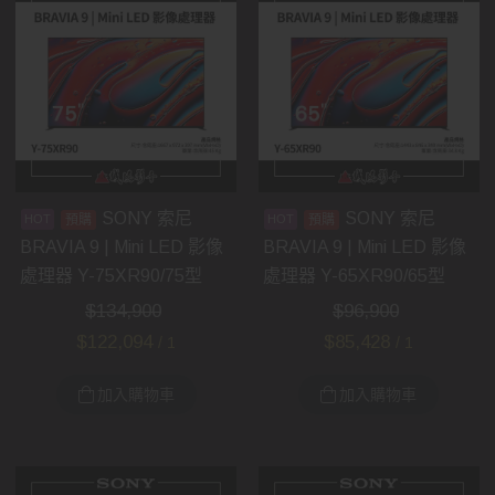
SONY 索尼
SONY 索尼
預購
預購
BRAVIA 9 | Mini LED 影像
BRAVIA 9 | Mini LED 影像
處理器 Y-75XR90/75型
處理器 Y-65XR90/65型
$
134,900
$
96,900
$
122,094
$
85,428
/ 1
/ 1
加入購物車
加入購物車