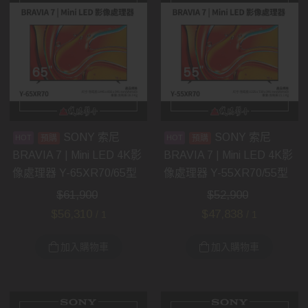
SONY 索尼
SONY 索尼
預購
預購
BRAVIA 7 | Mini LED 4K影
BRAVIA 7 | Mini LED 4K影
像處理器 Y-65XR70/65型
像處理器 Y-55XR70/55型
$
61,900
$
52,900
$
56,310
$
47,838
/ 1
/ 1
加入購物車
加入購物車