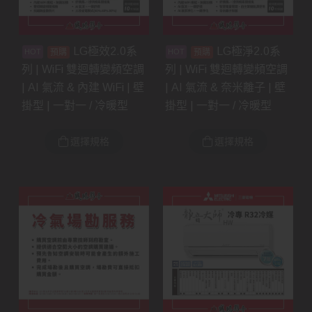
LG極效2.0系
LG極淨2.0系
預購
預購
列 | WiFi 雙迴轉變頻空調
列 | WiFi 雙迴轉變頻空調
| AI 氣流 & 內建 WiFi | 壁
| AI 氣流 & 奈米離子 | 壁
掛型 | 一對一 / 冷暖型
掛型 | 一對一 / 冷暖型
選擇規格
選擇規格