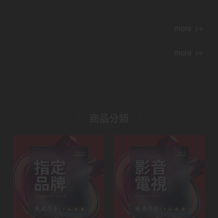
more
more
商品分類