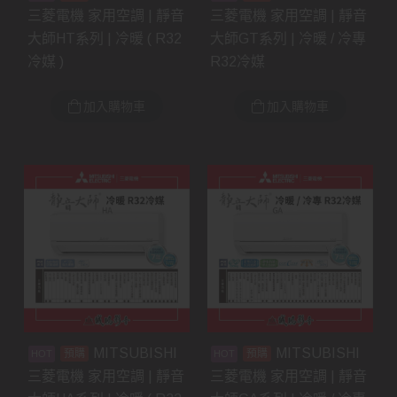
三菱電機 家用空調 | 靜音
三菱電機 家用空調 | 靜音
大師HT系列 | 冷暖 ( R32
大師GT系列 | 冷暖 / 冷專
冷媒 )
R32冷媒
加入購物車
加入購物車
MITSUBISHI
MITSUBISHI
預購
預購
三菱電機 家用空調 | 靜音
三菱電機 家用空調 | 靜音