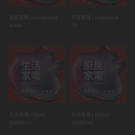
指定品牌 | Designated
影音電視 | Audiovisual
brand
TV
生活家電 | Home
廚房家電 | Kitchen
appliances
appliances