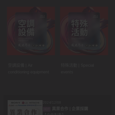
空調設備 | Air
特殊活動 | Special
conditioning equipment
events
2024/12/08
異業合作 | 企業採購