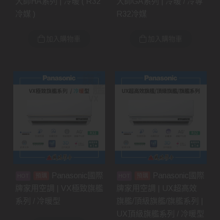
大師HA系列 | 冷暖 ( R32
大師GA系列 | 冷暖 / 冷專
冷媒 )
R32冷媒
加入購物車
加入購物車
Panasonic國際
Panasonic國際
預購
預購
牌家用空調 | VX極致旗艦
牌家用空調 | UX超高效
系列 / 冷暖型
旗艦/頂級旗艦/旗艦系列 |
UX頂級旗艦系列 / 冷暖型