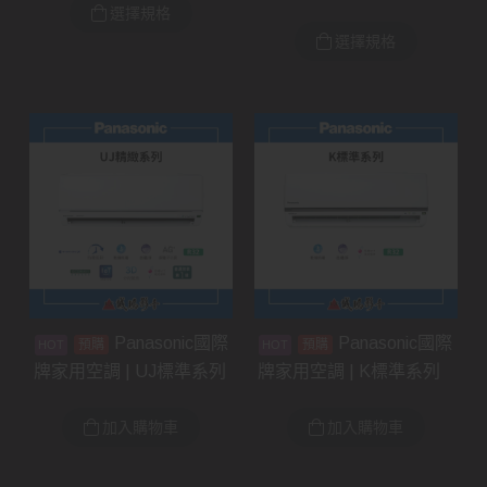
選擇規格
選擇規格
Panasonic國際
Panasonic國際
預購
預購
牌家用空調 | UJ標準系列
牌家用空調 | K標準系列
加入購物車
加入購物車