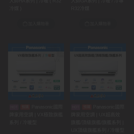
大師HA系列 | 冷暖 ( R32
大師GA系列 | 冷暖 / 冷專
冷媒 )
R32冷媒
加入購物車
加入購物車
Panasonic國際
Panasonic國際
預購
預購
牌家用空調 | VX極致旗艦
牌家用空調 | UX超高效
系列 / 冷暖型
旗艦/頂級旗艦/旗艦系列 |
UX頂級旗艦系列 / 冷暖型