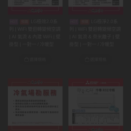
LG極效2.0系
LG極淨2.0系
預購
預購
列 | WiFi 雙迴轉變頻空調
列 | WiFi 雙迴轉變頻空調
| AI 氣流 & 內建 WiFi | 壁
| AI 氣流 & 奈米離子 | 壁
掛型 | 一對一 / 冷暖型
掛型 | 一對一 / 冷暖型
選擇規格
選擇規格