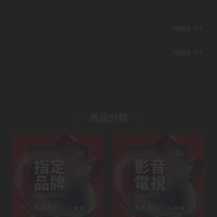
more
more
商品分類