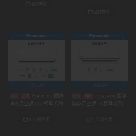
選擇規格
選擇規格
Panasonic國際
Panasonic國際
預購
預購
牌家用空調 | UJ標準系列
牌家用空調 | K標準系列
加入購物車
加入購物車