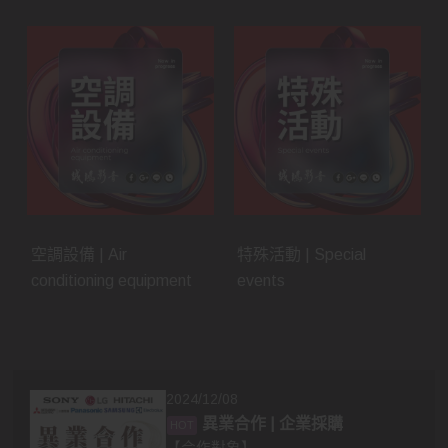
空調設備 | Air
特殊活動 | Special
conditioning equipment
events
2024/12/08
異業合作 | 企業採購