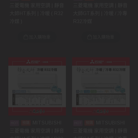
三菱電機 家用空調 | 靜音
三菱電機 家用空調 | 靜音
大師HT系列 | 冷暖 ( R32
大師GT系列 | 冷暖 / 冷專
冷媒 )
R32冷媒
加入購物車
加入購物車
MITSUBISHI
MITSUBISHI
預購
預購
三菱電機 家用空調 | 靜音
三菱電機 家用空調 | 靜音