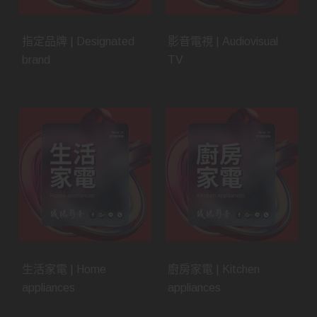
指定品牌 | Designated
影音電視 | Audiovisual
brand
TV
生活家電 | Home
廚房家電 | Kitchen
appliances
appliances