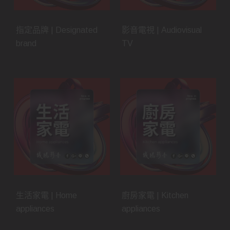
指定品牌 | Designated
影音電視 | Audiovisual
brand
TV
生活家電 | Home
廚房家電 | Kitchen
appliances
appliances