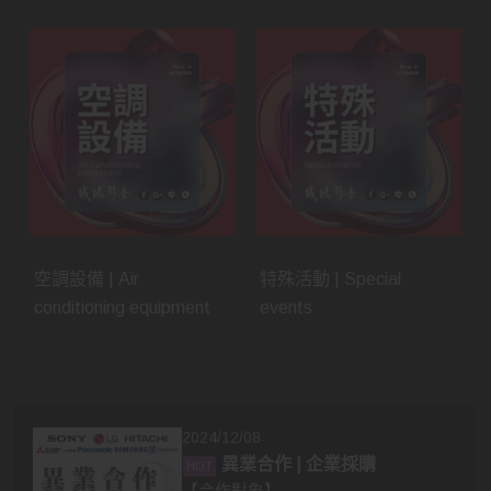
空調設備 | Air
特殊活動 | Special
conditioning equipment
events
2024/12/08
異業合作 | 企業採購