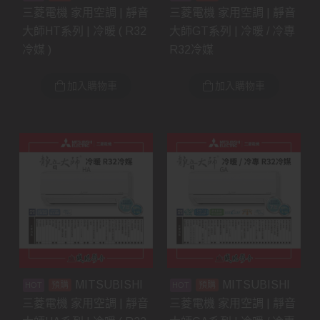
三菱電機 家用空調 | 靜音
三菱電機 家用空調 | 靜音
大師HT系列 | 冷暖 ( R32
大師GT系列 | 冷暖 / 冷專
冷媒 )
R32冷媒
加入購物車
加入購物車
MITSUBISHI
MITSUBISHI
預購
預購
三菱電機 家用空調 | 靜音
三菱電機 家用空調 | 靜音