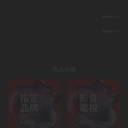
more
more
商品分類