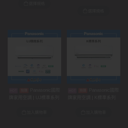
選擇規格
選擇規格
Panasonic國際
Panasonic國際
預購
預購
牌家用空調 | UJ標準系列
牌家用空調 | K標準系列
加入購物車
加入購物車