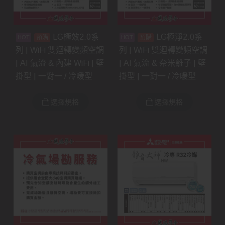
LG極效2.0系
LG極淨2.0系
預購
預購
列 | WiFi 雙迴轉變頻空調
列 | WiFi 雙迴轉變頻空調
| AI 氣流 & 內建 WiFi | 壁
| AI 氣流 & 奈米離子 | 壁
掛型 | 一對一 / 冷暖型
掛型 | 一對一 / 冷暖型
選擇規格
選擇規格