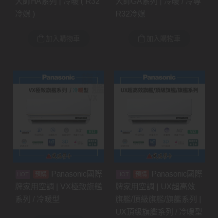
大師HA系列 | 冷暖 ( R32
大師GA系列 | 冷暖 / 冷專
冷媒 )
R32冷媒
加入購物車
加入購物車
Panasonic國際
Panasonic國際
預購
預購
牌家用空調 | VX極致旗艦
牌家用空調 | UX超高效
系列 / 冷暖型
旗艦/頂級旗艦/旗艦系列 |
UX頂級旗艦系列 / 冷暖型