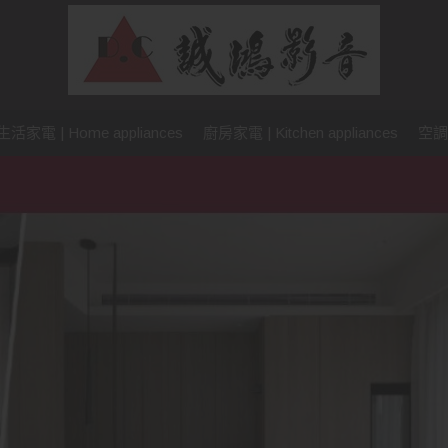
生活家電 | Home appliances
廚房家電 | Kitchen appliances
空調設備