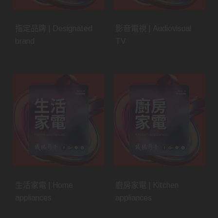
指定品牌 | Designated
影音電視 | Audiovisual
brand
TV
生活家電 | Home
廚房家電 | Kitchen
appliances
appliances