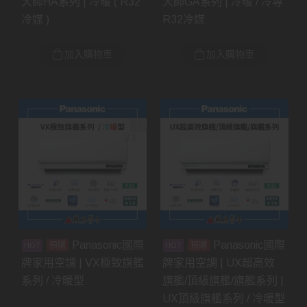
大師HA系列 | 冷暖 ( R32
大師GA系列 | 冷暖 / 冷專
冷媒 )
R32冷媒
加入購物車
加入購物車
Panasonic國際
Panasonic國際
預購
預購
牌家用空調 | VX極致旗艦
牌家用空調 | UX超高效
系列 / 冷暖型
旗艦/頂級旗艦/旗艦系列 |
UX頂級旗艦系列 / 冷暖型