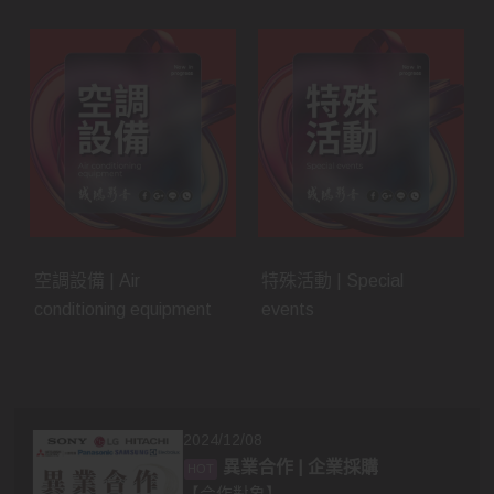
空調設備 | Air
特殊活動 | Special
conditioning equipment
events
2024/12/08
異業合作 | 企業採購