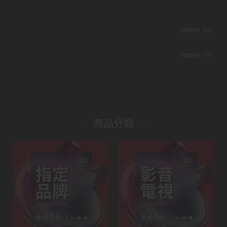
more
more
商品分類