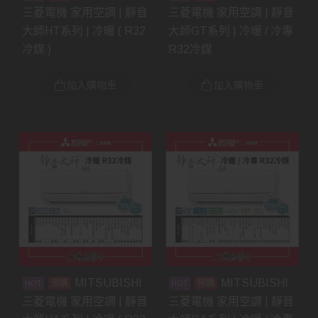
三菱電機 家用空調 | 靜音
三菱電機 家用空調 | 靜音
大師HT系列 | 冷暖 ( R32
大師GT系列 | 冷暖 / 冷專
冷媒 )
R32冷媒
加入購物車
加入購物車
MITSUBISHI
MITSUBISHI
預購
預購
三菱電機 家用空調 | 靜音
三菱電機 家用空調 | 靜音