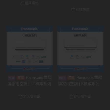
選擇規格
選擇規格
Panasonic國際
Panasonic國際
預購
預購
牌家用空調 | UJ標準系列
牌家用空調 | K標準系列
加入購物車
加入購物車