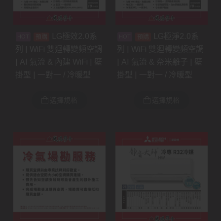
LG極效2.0系
LG極淨2.0系
預購
預購
列 | WiFi 雙迴轉變頻空調
列 | WiFi 雙迴轉變頻空調
| AI 氣流 & 內建 WiFi | 壁
| AI 氣流 & 奈米離子 | 壁
掛型 | 一對一 / 冷暖型
掛型 | 一對一 / 冷暖型
選擇規格
選擇規格