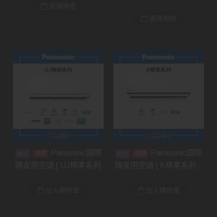
選擇規格
選擇規格
Panasonic國際
Panasonic國際
預購
預購
牌家用空調 | UJ標準系列
牌家用空調 | K標準系列
加入購物車
加入購物車