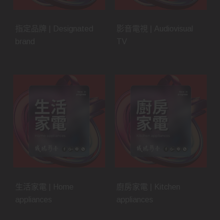
指定品牌 | Designated
影音電視 | Audiovisual
brand
TV
生活家電 | Home
廚房家電 | Kitchen
appliances
appliances