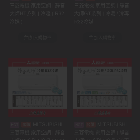
三菱電機 家用空調 | 靜音
三菱電機 家用空調 | 靜音
大師HT系列 | 冷暖 ( R32
大師GT系列 | 冷暖 / 冷專
冷媒 )
R32冷媒
加入購物車
加入購物車
MITSUBISHI
MITSUBISHI
預購
預購
三菱電機 家用空調 | 靜音
三菱電機 家用空調 | 靜音