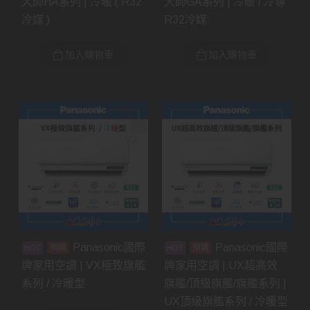
大師HA系列 | 冷暖 ( R32
大師GA系列 | 冷暖 / 冷專
冷媒 )
R32冷媒
加入購物車
加入購物車
Panasonic國際
Panasonic國際
預購
預購
牌家用空調 | VX極致旗艦
牌家用空調 | UX超高效
系列 / 冷暖型
旗艦/頂級旗艦/旗艦系列 |
UX頂級旗艦系列 / 冷暖型