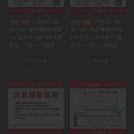
LG極效2.0系
LG極淨2.0系
預購
預購
列 | WiFi 雙迴轉變頻空調
列 | WiFi 雙迴轉變頻空調
| AI 氣流 & 內建 WiFi | 壁
| AI 氣流 & 奈米離子 | 壁
掛型 | 一對一 / 冷暖型
掛型 | 一對一 / 冷暖型
選擇規格
選擇規格