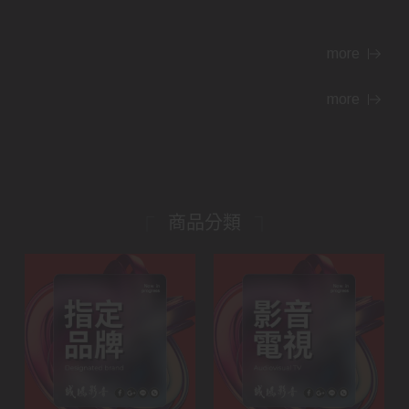
more
more
商品分類