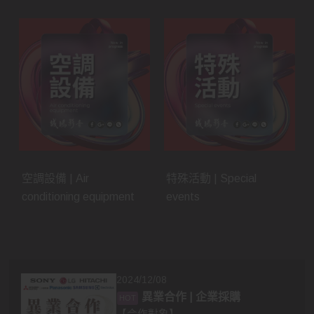
空調設備 | Air
特殊活動 | Special
conditioning equipment
events
2024/12/08
異業合作 | 企業採購