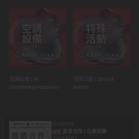
空調設備 | Air
特殊活動 | Special
conditioning equipment
events
2024/12/08
異業合作 | 企業採購