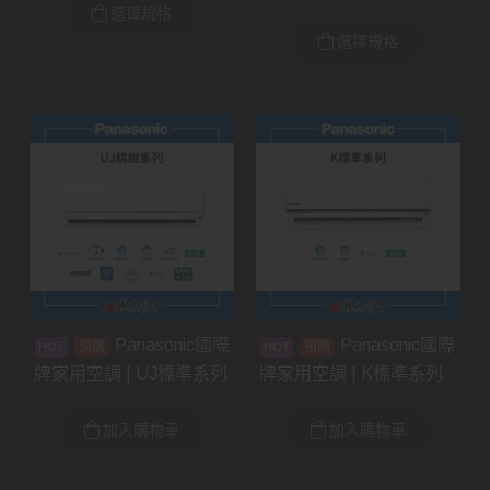
選擇規格
選擇規格
Panasonic國際
Panasonic國際
預購
預購
牌家用空調 | UJ標準系列
牌家用空調 | K標準系列
加入購物車
加入購物車