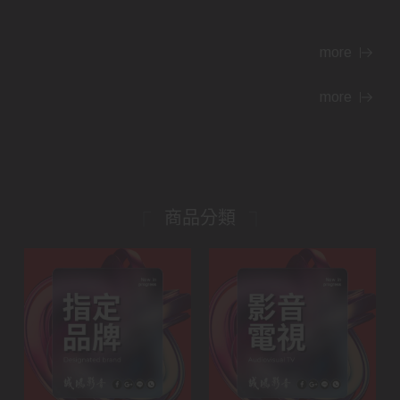
more
more
商品分類