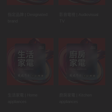
指定品牌 | Designated
影音電視 | Audiovisual
brand
TV
生活家電 | Home
廚房家電 | Kitchen
appliances
appliances