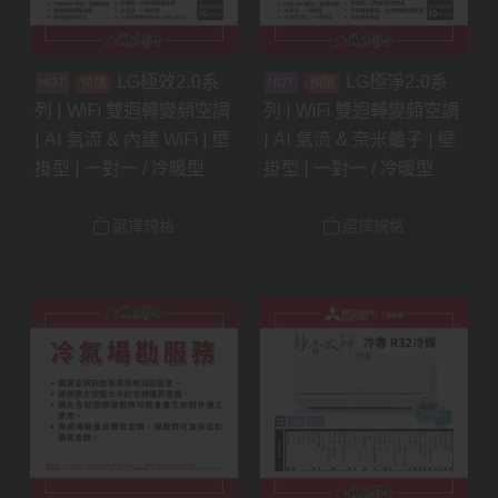
LG極效2.0系
LG極淨2.0系
預購
預購
列 | WiFi 雙迴轉變頻空調
列 | WiFi 雙迴轉變頻空調
| AI 氣流 & 內建 WiFi | 壁
| AI 氣流 & 奈米離子 | 壁
掛型 | 一對一 / 冷暖型
掛型 | 一對一 / 冷暖型
選擇規格
選擇規格