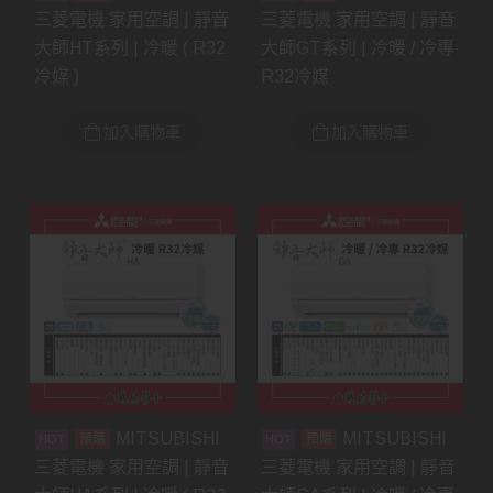
三菱電機 家用空調 | 靜音
三菱電機 家用空調 | 靜音
大師HT系列 | 冷暖 ( R32
大師GT系列 | 冷暖 / 冷專
冷媒 )
R32冷媒
加入購物車
加入購物車
MITSUBISHI
MITSUBISHI
預購
預購
三菱電機 家用空調 | 靜音
三菱電機 家用空調 | 靜音