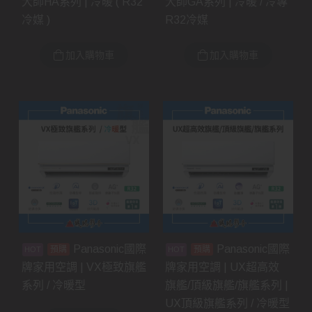
大師HA系列 | 冷暖 ( R32
大師GA系列 | 冷暖 / 冷專
冷媒 )
R32冷媒
加入購物車
加入購物車
Panasonic國際
Panasonic國際
預購
預購
牌家用空調 | VX極致旗艦
牌家用空調 | UX超高效
系列 / 冷暖型
旗艦/頂級旗艦/旗艦系列 |
UX頂級旗艦系列 / 冷暖型