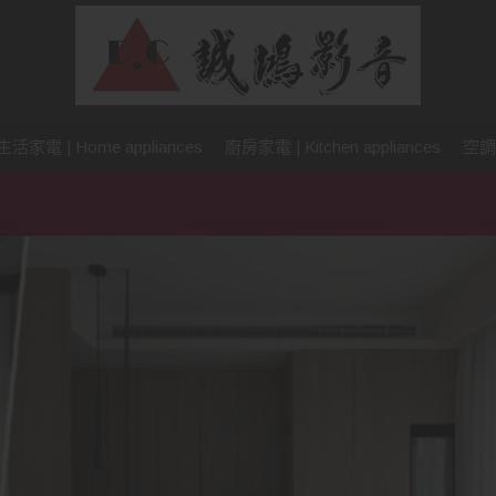
生活家電 | Home appliances
廚房家電 | Kitchen appliances
空調設備