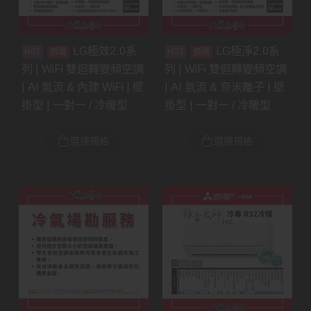
LG極效2.0系
LG極淨2.0系
預購
預購
列 | WiFi 雙迴轉變頻空調
列 | WiFi 雙迴轉變頻空調
| AI 氣流 & 內建 WiFi | 壁
| AI 氣流 & 奈米離子 | 壁
掛型 | 一對一 / 冷暖型
掛型 | 一對一 / 冷暖型
選擇規格
選擇規格