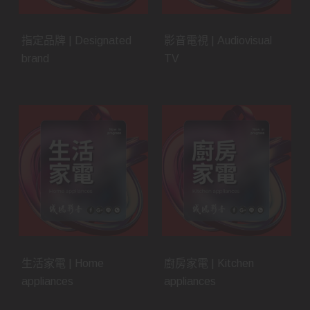
指定品牌 | Designated
影音電視 | Audiovisual
brand
TV
生活家電 | Home
廚房家電 | Kitchen
appliances
appliances