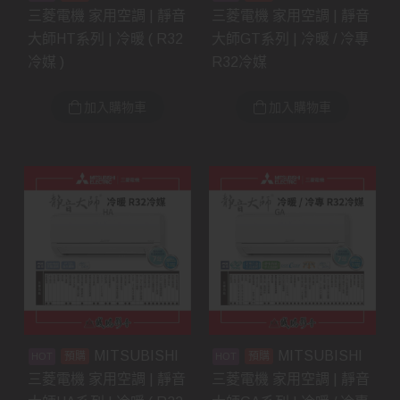
三菱電機 家用空調 | 靜音
三菱電機 家用空調 | 靜音
大師HT系列 | 冷暖 ( R32
大師GT系列 | 冷暖 / 冷專
冷媒 )
R32冷媒
加入購物車
加入購物車
MITSUBISHI
MITSUBISHI
預購
預購
三菱電機 家用空調 | 靜音
三菱電機 家用空調 | 靜音