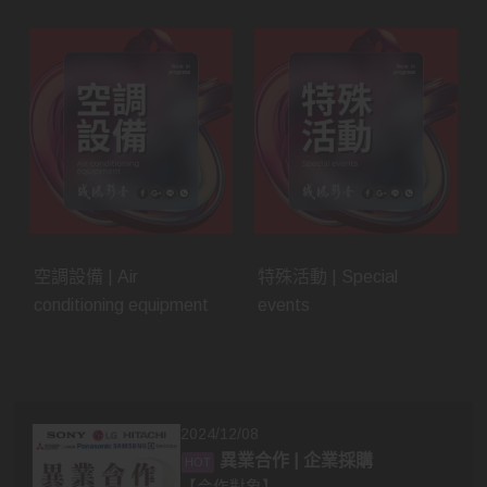
空調設備 | Air
特殊活動 | Special
conditioning equipment
events
2024/12/08
異業合作 | 企業採購