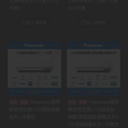
大師HA系列 | 冷暖 ( R32
大師GA系列 | 冷暖 / 冷專
冷媒 )
R32冷媒
加入購物車
加入購物車
Panasonic國際
Panasonic國際
預購
預購
牌家用空調 | VX極致旗艦
牌家用空調 | UX超高效
系列 / 冷暖型
旗艦/頂級旗艦/旗艦系列 |
UX頂級旗艦系列 / 冷暖型