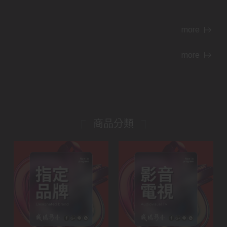
more
more
商品分類