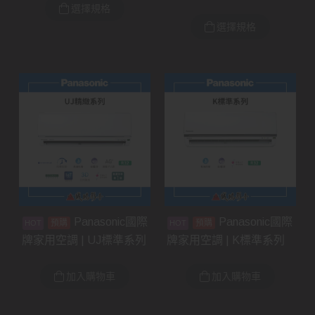
選擇規格
選擇規格
Panasonic國際
Panasonic國際
預購
預購
牌家用空調 | UJ標準系列
牌家用空調 | K標準系列
加入購物車
加入購物車