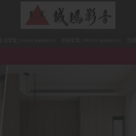
生活家電 | Home appliances
廚房家電 | Kitchen appliances
空調設備