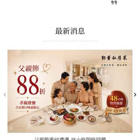
最新消息
父親節重磅禮遇 48小時限時回饋