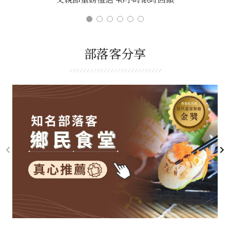
部落客分享