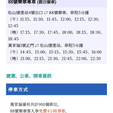
88號樂章專車
(假日發車)
松山捷運站4號出口 ⇄ 88號樂章。車程5分鐘
（午）11:15、11:30、11:45、12:00、12:15、12:30、
12:45
（晚）17:15、17:30、17:45、18:00、18:15、18:30、
18:45
萬家福1號正門 ⇄ 松山捷運站。車程5分鐘
（午）14:45、15:00、15:15、15:30、15:45、16:00
（晚）21:00、21:15、21:30、21:45、22:00、22:30
捷運、公車、開車資訊
停車
方式
萬家福備有共計900個車位。
88號樂章客人享
免費4小時停車。