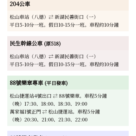
204公車
松山車站（八德）⇄ 新湖民善街口（一）
平日5-10分一班。假日10-15分一班。車程約10分鐘
民生幹線公車
(原518)
松山車站（八德）⇄ 新湖民善街口（一）
平日5-10分一班。假日10-15分一班。車程約10分鐘
88號樂章專車
(平日發車)
松山捷運站4號出口 ⇄ 88號樂章。車程5分鐘
（晚）17:30、18:00、18:30、19:00
萬家福1號正門 ⇄ 松山捷運站。車程5分鐘
（晚）20:30、21:00、21:30、22:00